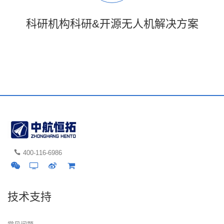
科研机构科研&开源无人机解决方案
400-116-6986
技术支持