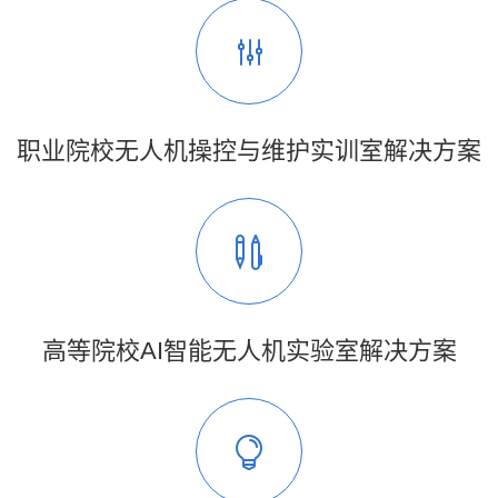
职业院校无人机操控与维护实训室解决方案
高等院校AI智能无人机实验室解决方案