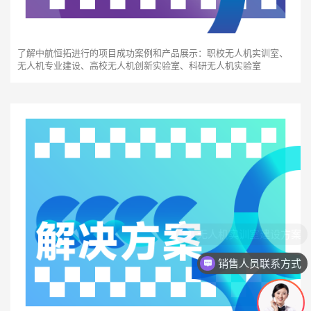
了解中航恒拓进行的项目成功案例和产品展示：职校无人机实训室、
无人机专业建设、高校无人机创新实验室、科研无人机实验室
销售人员联系方式