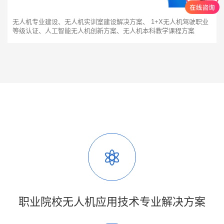
无人机专业建设、无人机实训室建设解决方案、 1+X无人机驾驶职业
等级认证、人工智能无人机创新方案、无人机本科教学课程方案
职业院校无人机应用技术专业解决方案