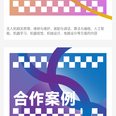
无人机相关原理、维修与维护、装配与调试、算法与编程、人工智
能、机器学习、机器视觉、机械设计、电路设计等方面的内容