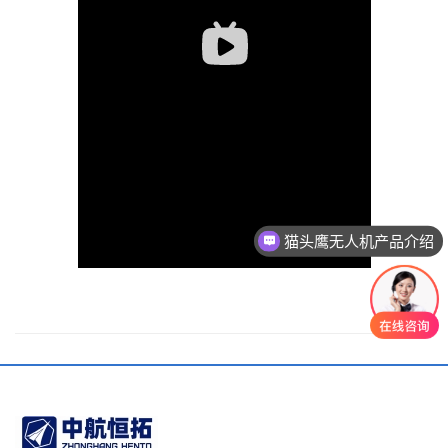
猫头鹰无人机产品介绍