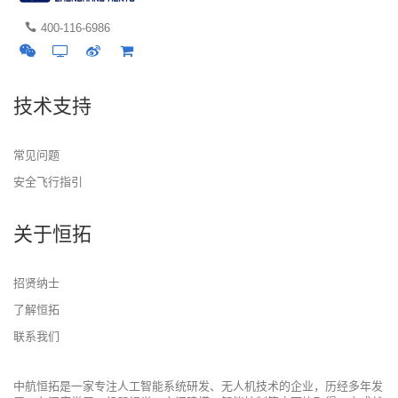
400-116-6986
技术支持
常见问题
安全飞行指引
关于恒拓
招贤纳士
了解恒拓
联系我们
中航恒拓是一家专注人工智能系统研发、无人机技术的企业，历经多年发