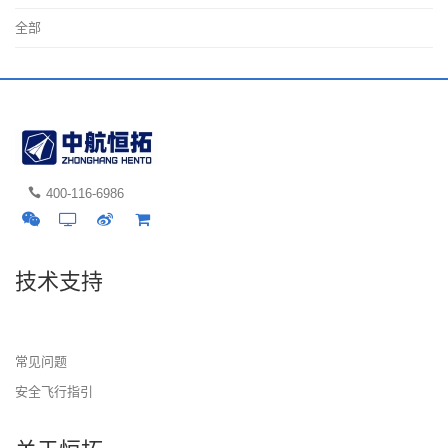
全部
400-116-6986
技术支持
常见问题
安全飞行指引