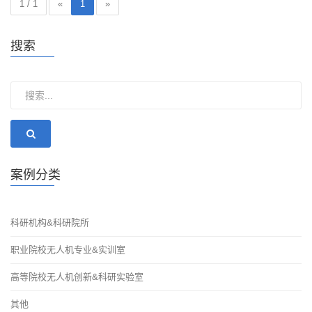
1 / 1
«
1
»
搜索
案例分类
科研机构&科研院所
职业院校无人机专业&实训室
高等院校无人机创新&科研实验室
其他