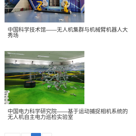
中国科学技术馆——无人机集群与机械臂机器人大
秀场
中国电力科学研究院——基于运动捕捉相机系统的
无人机自主电力巡检实验室