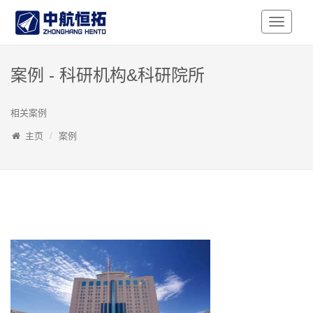
Toggle
Navigati
案例 - 科研机构&科研院所
相关案例
主页
案例