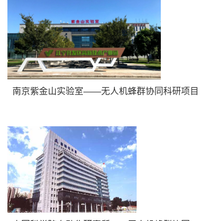
南京紫金山实验室——无人机蜂群协同科研项目