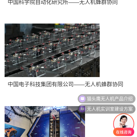
中国科学院自动化研究所——无人机蜂群协同
中国电子科技集团有限公司——无人机蜂群协同
猫头鹰无人机产品介绍
无人机实训室建设方案