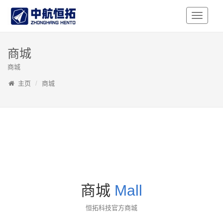
Toggle
Navigati
商城
商城
主页
商城
商城
Mall
恒拓科技官方商城