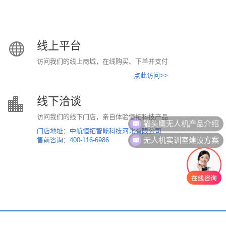
线上平台
访问我们的线上商城，在线购买、下单并支付
点此访问>>
线下洽谈
访问我们的线下门店，亲自体验恒拓科技产品
猫头鹰无人机产品介绍
门店地址：中航恒拓智能科技河北有限公司
无人机实训室建设方案
售前咨询：400-116-6986