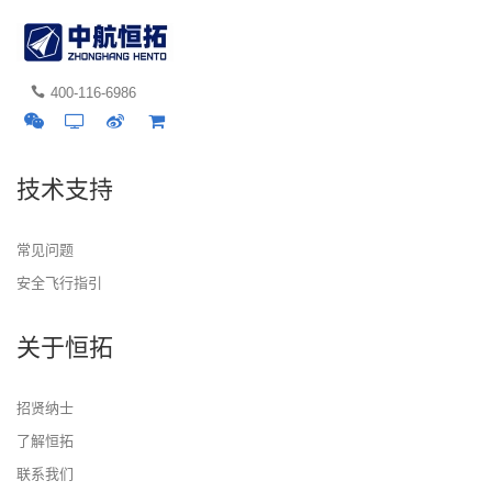
400-116-6986
技术支持
常见问题
安全飞行指引
关于恒拓
招贤纳士
了解恒拓
联系我们