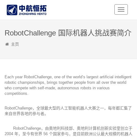
Toggle
Navigati
RobotChallenge 国际机器人挑战赛简介
主页
Each year RobotChallenge, one of the world’s largest artificial intelligent
robotic championships, brings together people from all over the world
who compete with self-made, autonomous robots in various
competitions.
RobotChallenge，全球最大型的人工智能机器人大赛之一，每年都汇集了
来自世界各地的参与者。
RobotChallenge，由奥地利科技部、奥地利计算机创新实验室创立于
2004 年，至今有世界 56 个国家参与，是目前欧洲公认最大规模的机器人