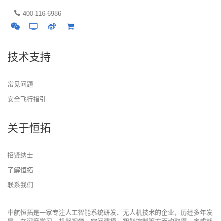
400-116-6986
技术支持
常见问题
安全飞行指引
关于恒拓
招贤纳士
了解恒拓
联系我们
中航恒拓是一家专注人工智能系统研发、无人机技术的企业，历经多年发