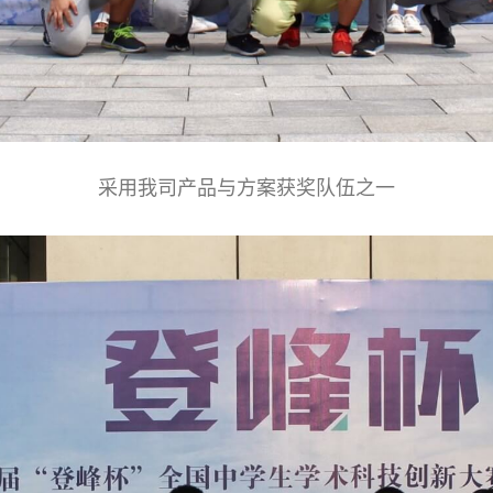
采用我司产品与方案获奖队伍之一