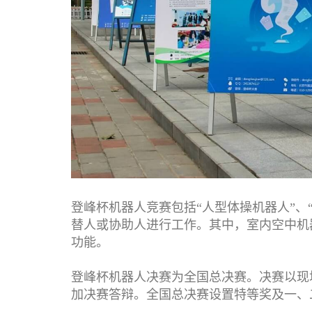
登峰杯机器人竞赛包括“人型体操机器人”、
替人或协助人进行工作。其中，室内空中机
功能。
登峰杯机器人决赛为全国总决赛。决赛以现
加决赛答辩。全国总决赛设置特等奖及一、