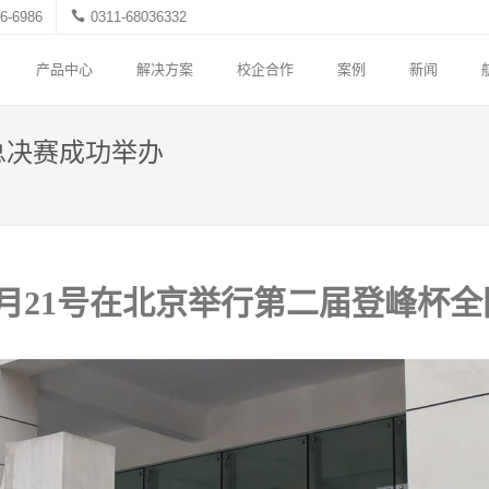
6-6986
0311-68036332
产品中心
解决方案
校企合作
案例
新闻
总决赛成功举办
年8月21号在北京举行第二届登峰杯