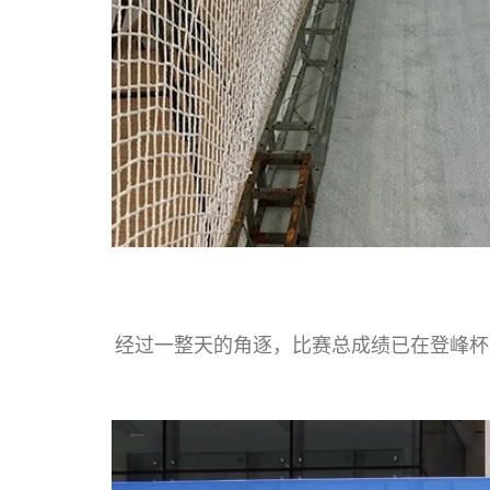
经过一整天的角逐，比赛总成绩已在登峰杯