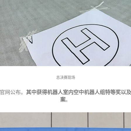
总决赛现场
官网公布。
其中获得机器人室内空中机器人组
特等奖以
案
。