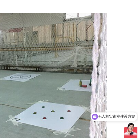
销售人员联系方式