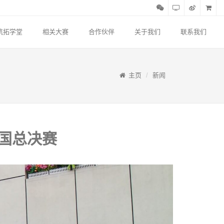
航拓学堂
相关大赛
合作伙伴
关于我们
联系我们
主页
新闻
全国总决赛