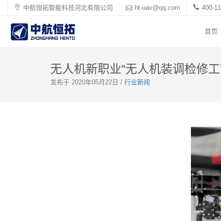
中航恒拓智能科技河北有限公司
ht-uav@qq.com
400-11
首页
无人机新职业“无人机装调检修工
发布于 2020年05月22日 /
行业新闻