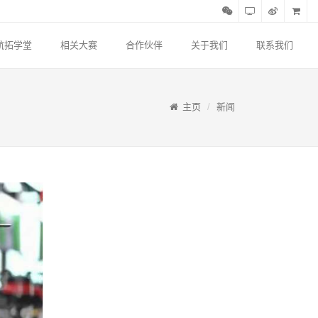
航拓学堂
相关大赛
合作伙伴
关于我们
联系我们
主页
新闻