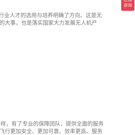
行业人才的选用与培养明确了方向。这是无
的大事，也是落实国家大力发展无人机产
样，有了专业的保障团队，提供全面的服务
飞行更加安全、更加可靠、效率更高、服务