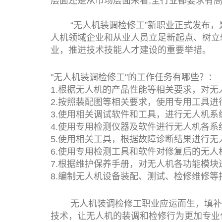
层面还是从市场层面来看,全行业都要求有
“无人机装调检修工”新职业正式发布，
人机领域企业和从业人员立足新起点、树立
业，推进技术技能人才建设的重要举措。
"无人机装调检修工"的工作任务有哪些？：
1.根据无人机的产品性能等相关要求，对
2.按照装配图等相关要求，使用专用工具进
3.使用相关调试软件和工具，进行无人机
4.使用专用检测仪器及软件进行无人机各
5.使用相关工具，根据故障诊断结果进行无
6.使用专用检测工具和软件对修复后的无人
7.根据维护保养手册，对无人机各功能模块
8.编制无人机设备装配、测试、检修维修等
无人机装调检修工职业应运而生，填补无
技术，让无人机的装调和检修行为更加专业