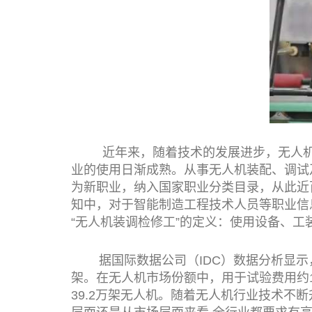
近年来，随着技术的发展进步，无人机应
业的使用日渐成熟。从事无人机装配、调试
为新职业，纳入国家职业分类目录，从此近
知中，对于智能制造工程技术人员等职业信
“无人机装调检修工”的定义：使用设备、
据国际数据公司（IDC）数据分析显示，到
架。在无人机市场份额中，用于试验费用约1
39.2万架无人机。随着无人机行业技术不