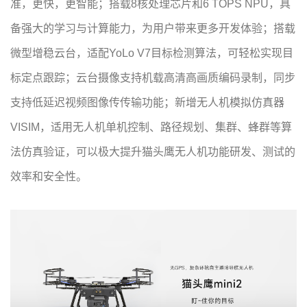
准，更快，更智能；搭载8核处理芯片和6 TOPS NPU，具
备强大的学习与计算能力，为用户带来更多开发体验；搭载
微型增稳云台，适配YoLo V7目标检测算法，可轻松实现目
标定点跟踪；云台摄像支持机载高清高画质编码录制，同步
支持低延迟视频图像传传输功能；新增无人机模拟仿真器
VISIM，适用无人机单机控制、路径规划、集群、蜂群等算
法仿真验证，可以极大提升猫头鹰无人机功能研发、测试的
效率和安全性。