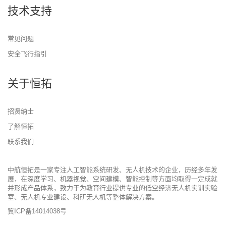
技术支持
常见问题
安全飞行指引
关于恒拓
招贤纳士
了解恒拓
联系我们
中航恒拓是一家专注人工智能系统研发、无人机技术的企业，历经多年发
展，在深度学习、机器视觉、空间建模、智能控制等方面均取得一定成就
并形成产品体系，致力于为教育行业提供专业的低空经济无人机实训实验
室、无人机专业建设、科研无人机等整体解决方案。
冀ICP备14014038号