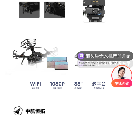
猫头鹰无人机产品介绍
无人机实训室建设方案