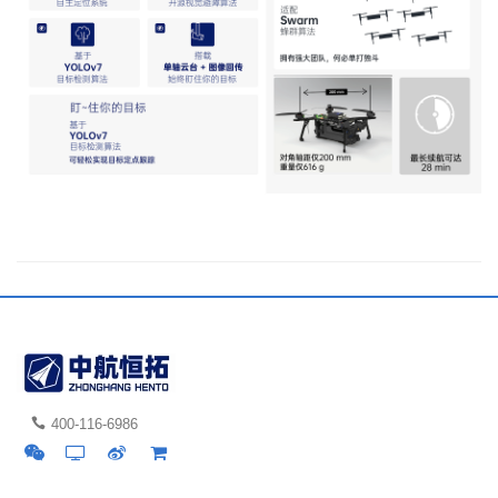
400-116-6986