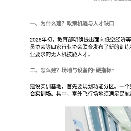
一、为什么建？政策机遇与人才缺口
2026
年初，教育部明确提出面向低空经济等
员协会等四家行业协会联合发布了新的训练
业要求的无人机技能人才
。
二、怎么建？场地与设备的“硬指标”
建设实训基地，首先要规划功能分区。一个
合实训场
。其中，室外飞行场地须满足民航