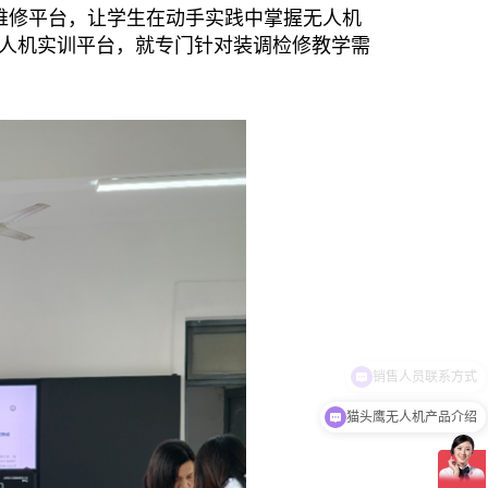
维修平台，让学生在动手实践中掌握无人机
人机实训平台，就专门针对装调检修教学需
猫头鹰无人机产品介绍