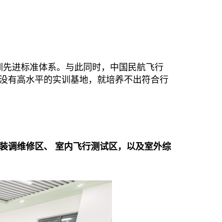
训先进标准体系。与此同时，中国民航飞行
没有高水平的实训基地，就培养不出符合行
装调维修区、 室内飞行测试区，以及室外综