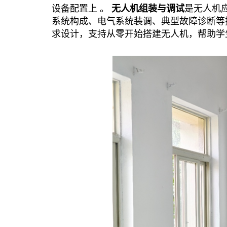
设备配置上 。
无人机组装与调试
是无人机
系统构成、电气系统装调、典型故障诊断等
求设计，支持从零开始搭建无人机，帮助学