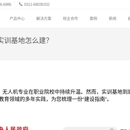
6-6986
0311-68036332
产品中心
解决方案
校企合作
案例
新闻
实训基地怎么建？
业，无人机专业在职业院校中持续升温。然而，实训基地到
教育领域的多年实践，为您梳理一份“建设指南”。