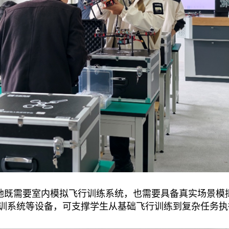
基地既需要室内模拟飞行训练系统，也需要具备真实场景模
训系统等设备，可支撑学生从基础飞行训练到复杂任务执