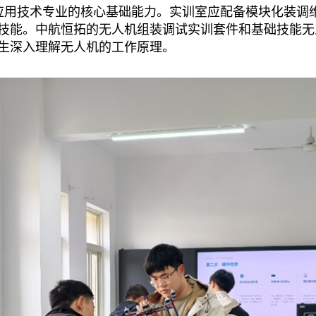
应用技术专业的核心基础能力。实训室应配备模块化装调
技能。中航恒拓的无人机组装调试实训套件和基础技能无
生深入理解无人机的工作原理。