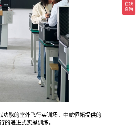
拟功能的室外飞行实训场。中航恒拓提供的
行的递进式实操训练。