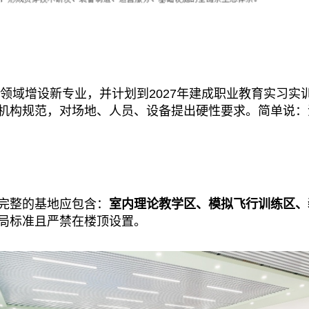
领域增设新专业，并计划到2027年建成职业教育实习实
机构规范，对场地、人员、设备提出硬性要求。简单说：
完整的基地应包含：
室内理论教学区、模拟飞行训练区、
局标准且严禁在楼顶设置。