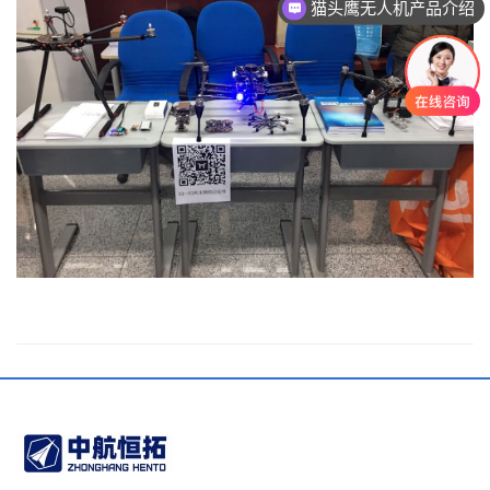
猫头鹰无人机产品介绍