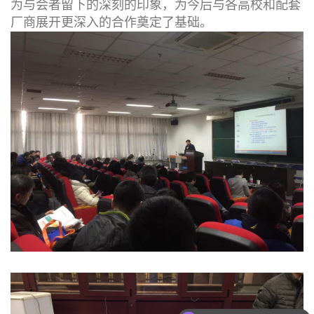
为与会者留下的深刻的印象，为今后与各高校和配套
厂商展开更深入的合作奠定了基础。