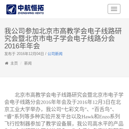
Toggle
Navigati
我公司参加北京市高教学会电子线路研
究会暨北京市电子学会电子线路分会
2016年年会
发布于 2016年12月04日 /
公司新闻
主页
新闻
北京市高教学会电子线路研究会暨北京市电子学
会电子线路分会2016年年会及于2016年12月3日在北
京工业大学举办，我公司“七彩文鸟”、“百舌鸟”、
“睿”系列等多种实验开发平台以及Hawk和Enzo系列
飞行控制器参加了教学设备展，我公司高水平的产品