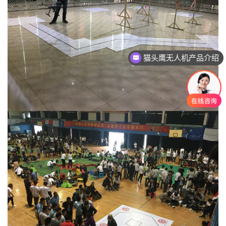
猫头鹰无人机产品介绍
无人机实训室建设方案