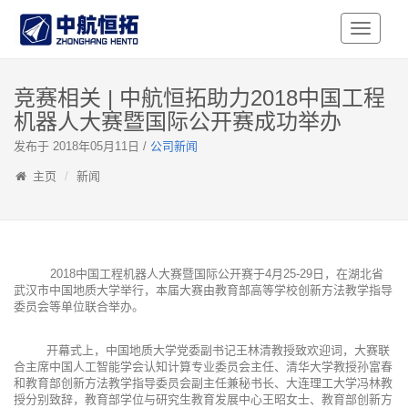
Toggle
Navigati
竞赛相关 | 中航恒拓助力2018中国工程
机器人大赛暨国际公开赛成功举办
发布于 2018年05月11日 /
公司新闻
主页
新闻
2018中国工程机器人大赛暨国际公开赛于4月25-29日，在湖北省
武汉市中国地质大学举行，本届大赛由教育部高等学校创新方法教学指导
委员会等单位联合举办。
开幕式上，中国地质大学党委副书记王林清教授致欢迎词，大赛联
合主席中国人工智能学会认知计算专业委员会主任、清华大学教授孙富春
和教育部创新方法教学指导委员会副主任兼秘书长、大连理工大学冯林教
授分别致辞，教育部学位与研究生教育发展中心王昭女士、教育部创新方