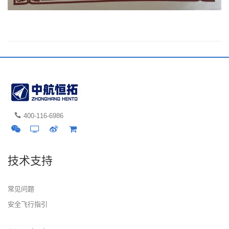
400-116-6986
技术支持
常见问题
安全飞行指引