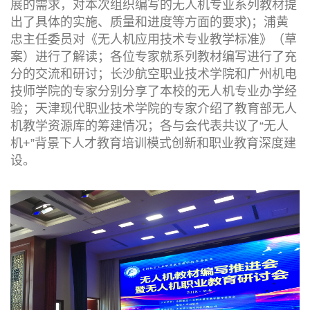
展的需求，对本次组织编写的无人机专业系列教材提
出了具体的实施、质量和进度等方面的要求)；浦黄
忠主任委员对《无人机应用技术专业教学标准》（草
案）进行了解读；各位专家就系列教材编写进行了充
分的交流和研讨；长沙航空职业技术学院和广州机电
技师学院的专家分别分享了本校的无人机专业办学经
验；天津现代职业技术学院的专家介绍了教育部无人
机教学资源库的筹建情况；各与会代表共议了“无人
机+”背景下人才教育培训模式创新和职业教育深度建
设。