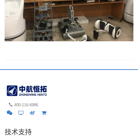
400-116-6986
技术支持