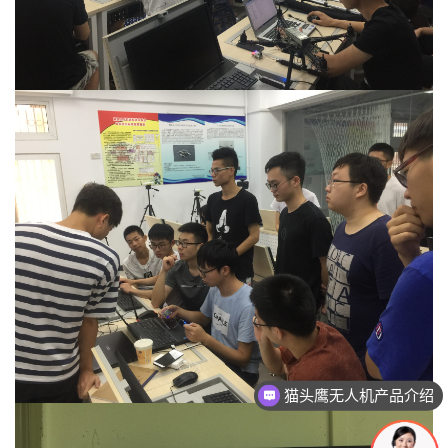
猫头鹰无人机产品介绍