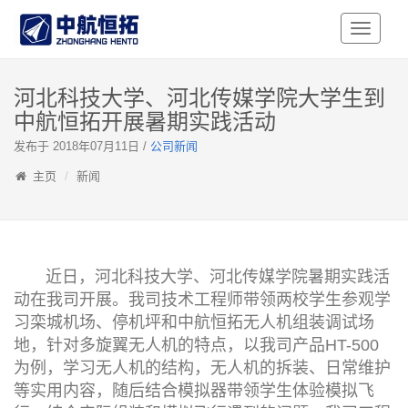
Toggle
Navigati
河北科技大学、河北传媒学院大学生到
中航恒拓开展暑期实践活动
发布于 2018年07月11日 /
公司新闻
主页
新闻
近日，河北科技大学、河北传媒学院暑期实践活
动在我司开展。我司技术工程师带领两校学生参观学
习栾城机场、停机坪和中航恒拓无人机组装调试场
地，针对多旋翼无人机的特点，以我司产品HT-500
为例，学习无人机的结构，无人机的拆装、日常维护
等实用内容，随后结合模拟器带领学生体验模拟飞