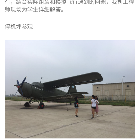
行，结合实际组装和模拟飞行遇到的问题，我司工程
师现场为学生详细解答。
停机坪参观