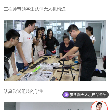
工程师带领学生认识无人机构造
认真尝试组装的学生
猫头鹰无人机产品介绍