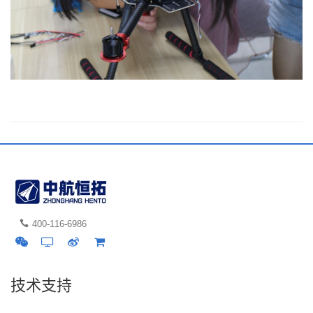
400-116-6986
技术支持