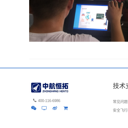
技术
400-116-6986
常见问题
安全飞行