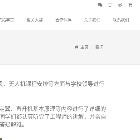
航拓学堂
相关大赛
合作伙伴
关于我们
联系我们
主页
新闻
设、无人机课程安排等方面与学校领导进行
定翼、直升机基本原理等内容进行了详细的
同学们都认真听完了工程师的讲解，并亲自
答疑解难。