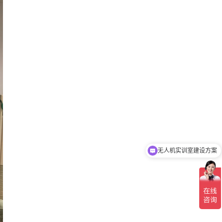
无人机实训室建设方案