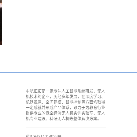
中航恒拓是一家专注人工智能系统研发、无人
机技术的企业，历经多年发展，在深度学习、
机器视觉、空间建模、智能控制等方面均取得
一定成就并形成产品体系，致力于为教育行业
提供专业的低空经济无人机实训实验室、无人
机专业建设、科研无人机等整体解决方案。
冀ICP备14014038号