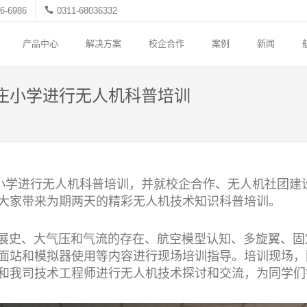
6-6986
0311-68036332
产品中心
解决方案
校企合作
案例
新闻
庄小学进行无人机科普培训
学进行无人机科普培训，并就校企合作、无人机社团建
大家带来为期两天的精彩无人机技术知识科普培训。
史、大气压和气流的存在、航空模型认知、多旋翼、固
面站和模拟器使用等内容进行现场培训指导。培训现场，
和我司技术工程师进行无人机技术探讨和交流，为同学们