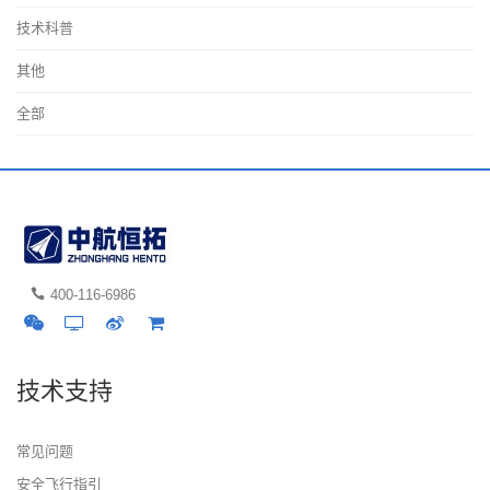
技术科普
其他
全部
400-116-6986
技术支持
常见问题
安全飞行指引