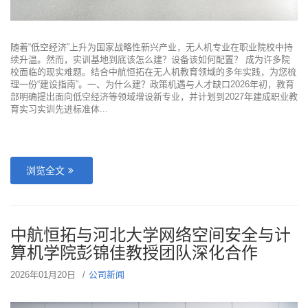
随着“低空经济”上升为国家战略性新兴产业，无人机专业在职业院校中持
续升温。然而，实训基地到底该怎么建？设备该如何配置？ 成为许多院
校面临的现实难题。结合中航恒拓在无人机教育领域的多年实践，为您梳
理一份“建设指南”。一、为什么建？政策机遇与人才缺口2026年初，教育
部明确提出面向低空经济等领域增设新专业，并计划到2027年建成职业教
育实习实训先进标准体...
浏览全文
中航恒拓与河北大学网络空间安全与计
算机学院彭锦佳教授团队深化合作
2026年01月20日
公司新闻