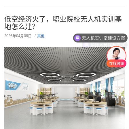
低空经济火了，职业院校无人机实训基
地怎么建？
无人机实训室建设方案
2026年04月08日
其他
销售人员联系方式