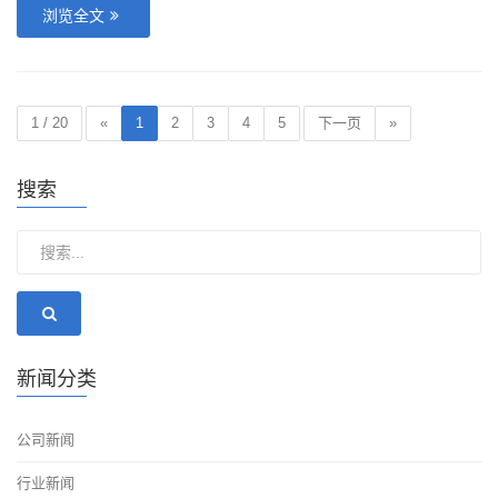
浏览全文
1 / 20
«
1
2
3
4
5
下一页
»
搜索
新闻分类
公司新闻
行业新闻