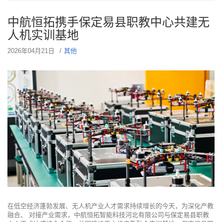
中航恒拓携手保定易县职教中心共建无
人机实训基地
2026年04月21日
其他
在低空经济蓬勃发展、无人机产业人才需求持续增长的今天，为深化产教
融合、 对接产业需求，中航恒拓智能科技河北有限公司与保定易县职教