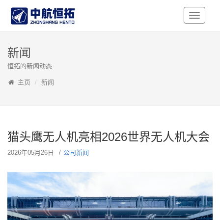
Toggle
Navigati
新闻
恒拓的新闻动态
主页
新闻
猫头鹰无人机亮相2026世界无人机大会
2026年05月26日
公司新闻