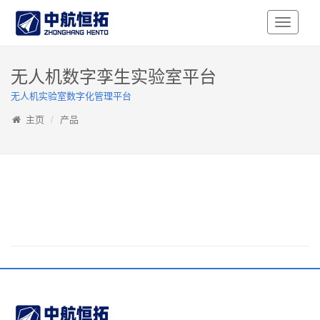
Toggle
Navigati
无人机数字孪生实验室平台
无人机实验室数字化管理平台
主页
产品