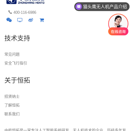
猫头鹰无人机产品介绍
400-116-6986
技术支持
常见问题
安全飞行指引
关于恒拓
招贤纳士
了解恒拓
联系我们
中航恒拓是一家专注人工智能系统研发、无人机技术的企业，历经多年发