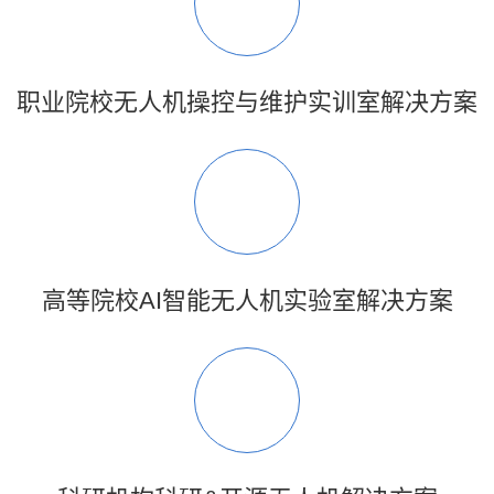
职业院校无人机操控与维护实训室解决方案
高等院校AI智能无人机实验室解决方案