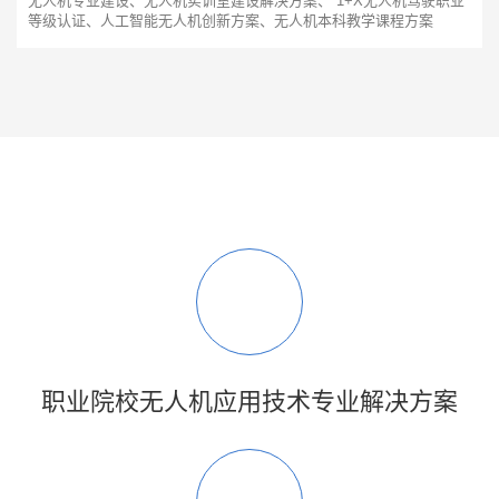
无人机专业建设、无人机实训室建设解决方案、 1+X无人机驾驶职业
等级认证、人工智能无人机创新方案、无人机本科教学课程方案
职业院校无人机应用技术专业解决方案