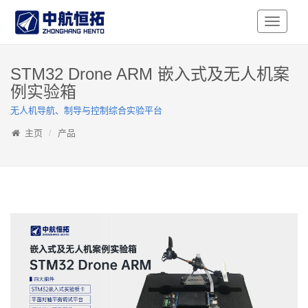
Toggle
Navigati
STM32 Drone ARM 嵌入式及无人机案
例实验箱
无人机导航、制导与控制综合实验平台
主页
产品