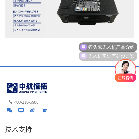
猫头鹰无人机产品介绍
无人机实训室建设方案
400-116-6986
技术支持