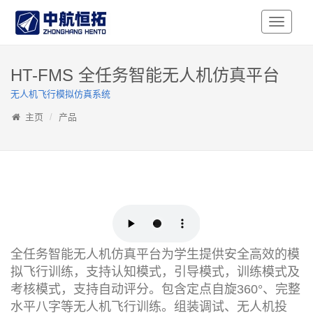
Toggle
Navigati
HT-FMS 全任务智能无人机仿真平台
无人机飞行模拟仿真系统
主页
产品
全任务智能无人机仿真平台为学生提供安全高效的模
拟飞行训练，支持认知模式，引导模式，训练模式及
考核模式，支持自动评分。包含定点自旋360°、完整
水平八字等无人机飞行训练。组装调试、无人机投