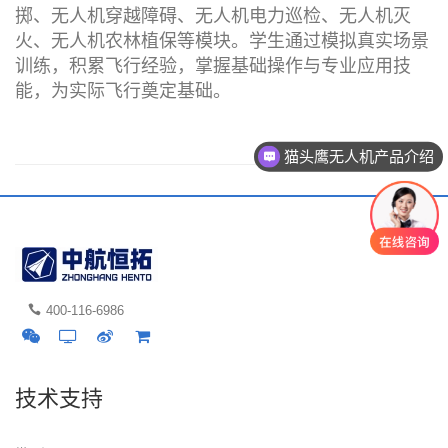
掷、无人机穿越障碍、无人机电力巡检、无人机灭
火、无人机农林植保等模块。学生通过模拟真实场景
训练，积累飞行经验，掌握基础操作与专业应用技
能，为实际飞行奠定基础。
猫头鹰无人机产品介绍
400-116-6986
技术支持