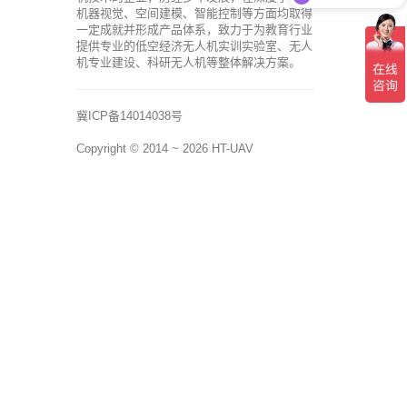
机器视觉、空间建模、智能控制等方面均取得
一定成就并形成产品体系，致力于为教育行业
提供专业的低空经济无人机实训实验室、无人
机专业建设、科研无人机等整体解决方案。
冀ICP备14014038号
Copyright © 2014 ~ 2026
HT-UAV