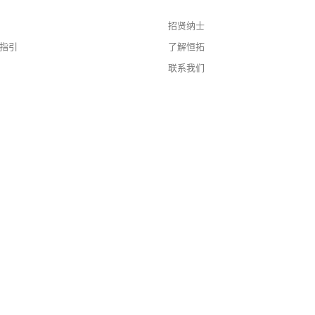
招贤纳士
指引
了解恒拓
联系我们