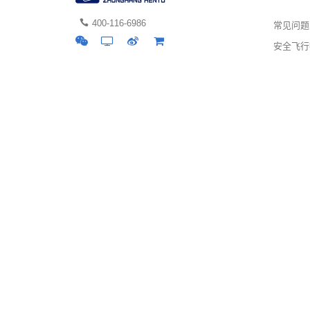
400-116-6986
常见问题
安全飞行