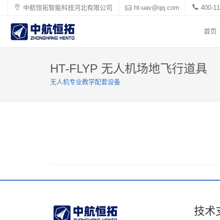
中航恒拓智能科技河北有限公司
ht-uav@qq.com
400-11
首页
HT-FLYP 无人机场地飞行道具
无人机专业教学配套设备
技术