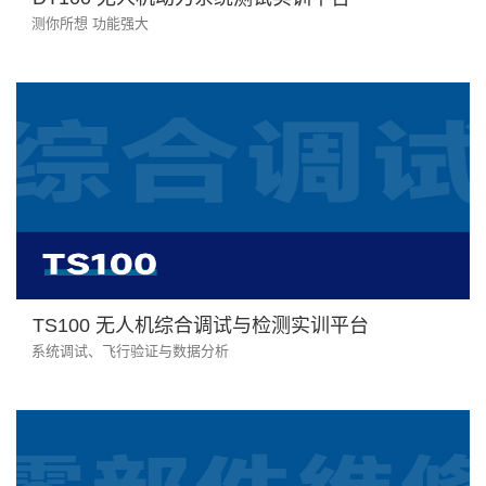
测你所想 功能强大
TS100 无人机综合调试与检测实训平台
系统调试、飞行验证与数据分析