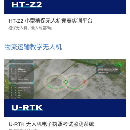
HT-Z2 小型植保无人机竞赛实训平台
植保无人机，最大载重2kg
物流运输教学无人机
U-RTK 无人机电子执照考试监测系统