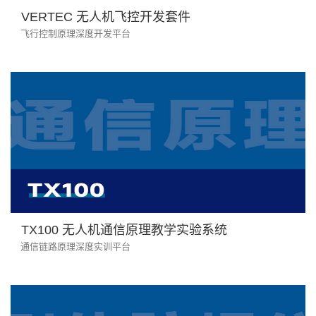
VERTEC 无人机飞控开发套件
飞行控制原理深度开发平台
TX100 无人机通信原理教学实验系统
通信链路原理深度实训平台