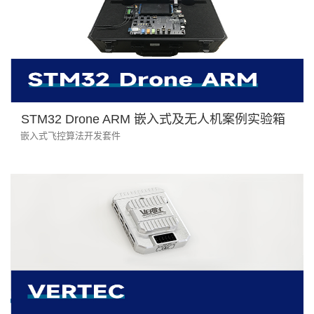
STM32 Drone ARM 嵌入式及无人机案例实验箱
嵌入式飞控算法开发套件