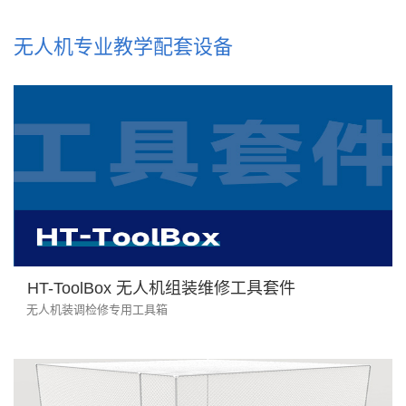
无人机专业教学配套设备
HT-ToolBox 无人机组装维修工具套件
无人机装调检修专用工具箱