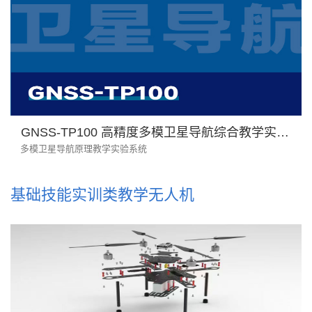
GNSS-TP100 高精度多模卫星导航综合教学实验系统
多模卫星导航原理教学实验系统
基础技能实训类教学无人机