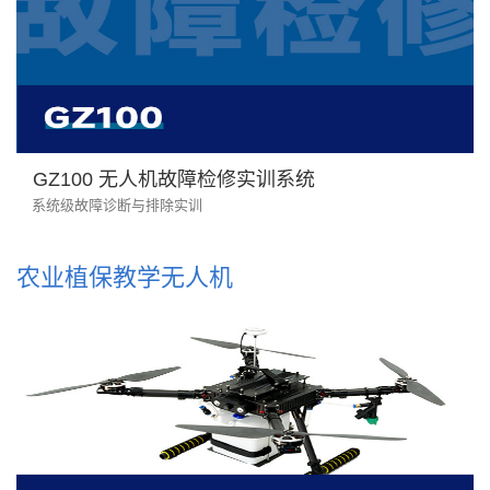
GZ100 无人机故障检修实训系统
系统级故障诊断与排除实训
农业植保教学无人机