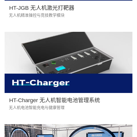
HT-JGB 无人机激光打靶器
无人机精准操控与竞技教学模块
HT-Charger 无人机智能电池管理系统
无人机电池智能充电与健康管理