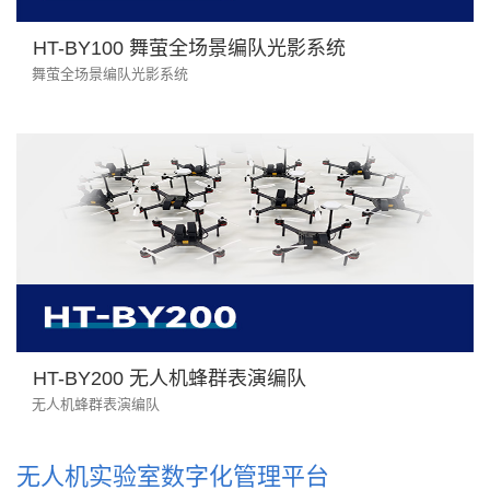
HT-BY100 舞萤全场景编队光影系统
舞萤全场景编队光影系统
HT-BY200 无人机蜂群表演编队
无人机蜂群表演编队
无人机实验室数字化管理平台