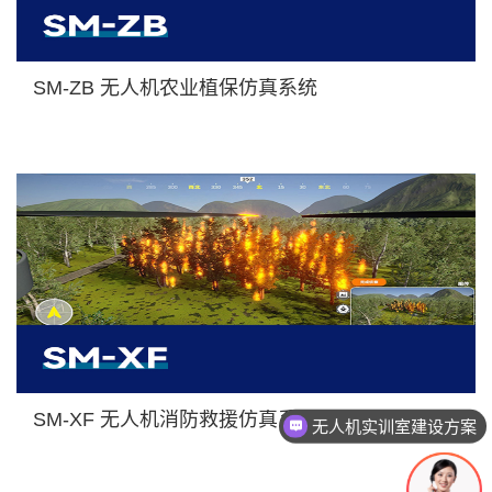
SM-ZB 无人机农业植保仿真系统
SM-XF 无人机消防救援仿真系统
无人机实训室建设方案