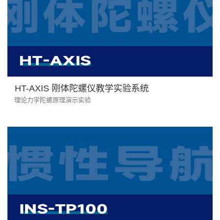
HT-AXIS 刚体陀螺仪教学实验系统
理论力学陀螺原理演示实验