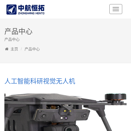
Toggle
Navigati
产品中心
产品中心
主页
产品中心
人工智能科研视觉无人机