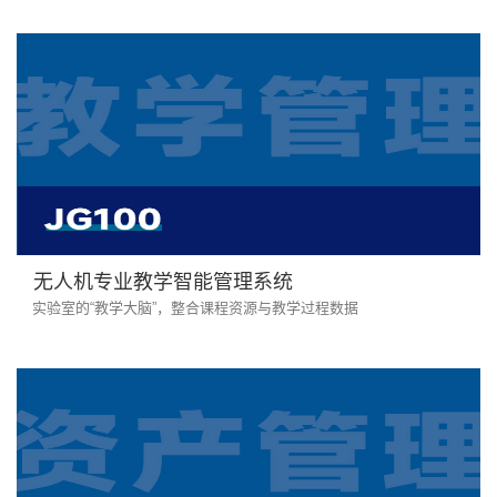
无人机专业教学智能管理系统
实验室的“教学大脑”，整合课程资源与教学过程数据