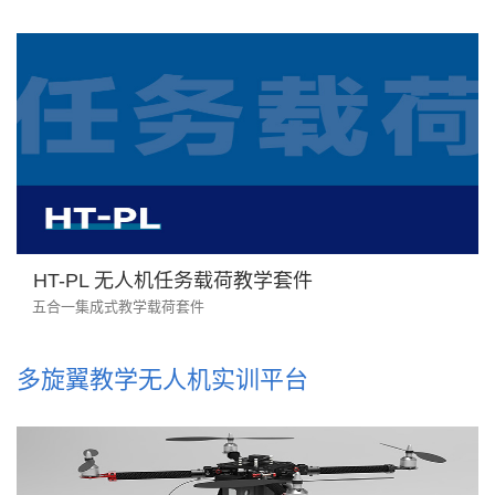
HT-PL 无人机任务载荷教学套件
五合一集成式教学载荷套件
多旋翼教学无人机实训平台