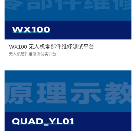
WX100 无人机零部件维修测试平台
无人机硬件维修测试实训台