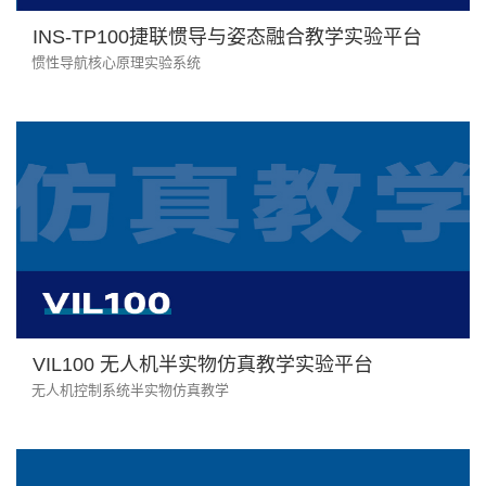
INS-TP100捷联惯导与姿态融合教学实验平台
惯性导航核心原理实验系统
VIL100 无人机半实物仿真教学实验平台
无人机控制系统半实物仿真教学