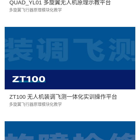
QUAD_YL01 多旋翼无人机原理示教平台
多旋翼飞行器原理模块化教学
ZT100 无人机装调飞测一体化实训操作平台
多旋翼飞行器原理模块化教学