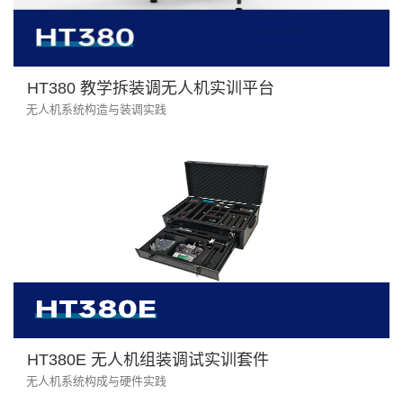
HT380 教学拆装调无人机实训平台
无人机系统构造与装调实践
HT380E 无人机组装调试实训套件
无人机系统构成与硬件实践