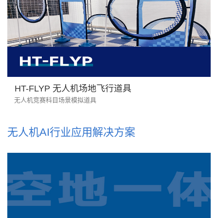
HT-FLYP 无人机场地飞行道具
无人机竞赛科目场景模拟道具
无人机AI行业应用解决方案