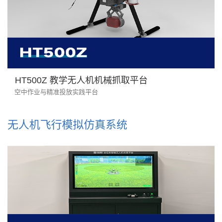
HT500Z 教学无人机机械抓取平台
空中作业与精准投放实践平台
无人机飞行模拟仿真系统