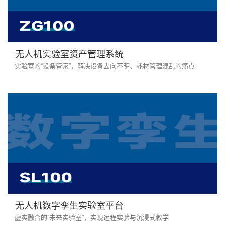
无人机实验室资产管理系统
实验室的“设备管家”，解决设备去向不明、耗材管理混乱的痛点
无人机数字孪生实验室平台
虚实融合的“未来实验室”，实现远程实验与沉浸式教学