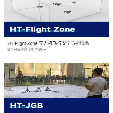
HT-Flight Zone 无人机飞行安全防护场地
安全可靠的实飞教学防护网