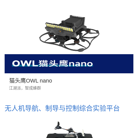
猫头鹰OWL nano
江湖派，智成蜂群
无人机导航、制导与控制综合实验平台